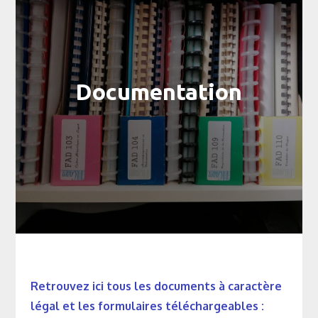
Documentation
Retrouvez ici tous les documents à caractère
légal et les formulaires téléchargeables :