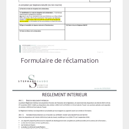
Formulaire de réclamation