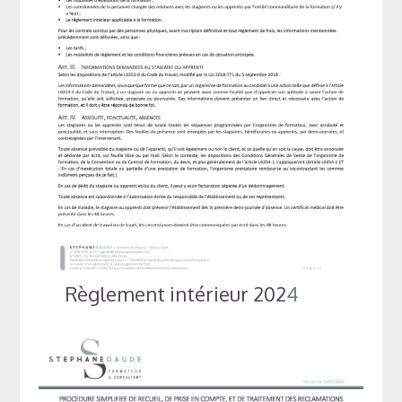
Règlement intérieur 202
4