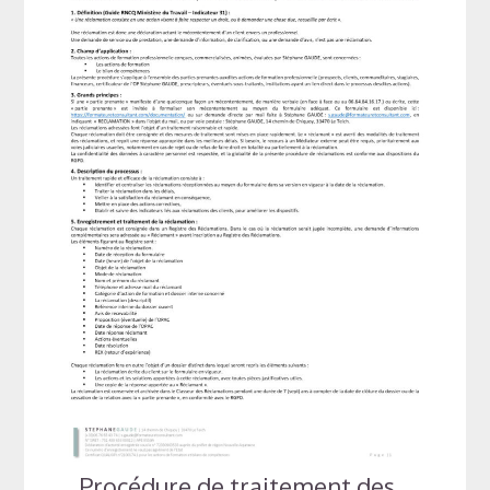
Procédure de traitement des