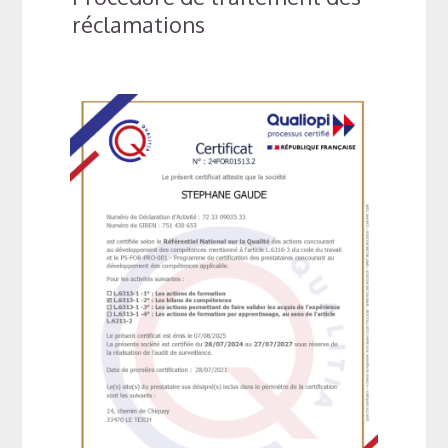
réclamations